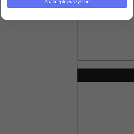
Zaakceptuj wszystkie