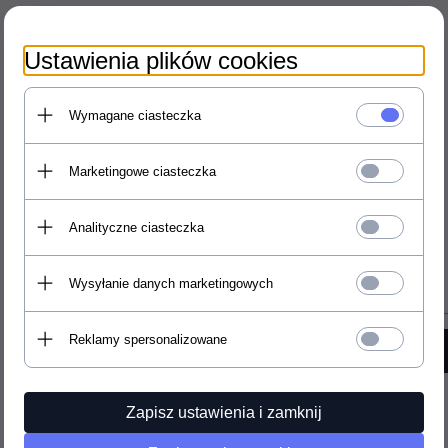
Ustawienia plików cookies
Wymagane ciasteczka
Marketingowe ciasteczka
Analityczne ciasteczka
Polecamy
Wysyłanie danych marketingowych
Reklamy spersonalizowane
Zapisz ustawienia i zamknij