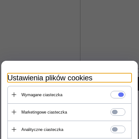
Ustawienia plików cookies
Wymagane ciasteczka
Marketingowe ciasteczka
Analityczne ciasteczka