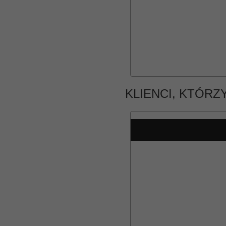
KLIENCI, KTÓRZ