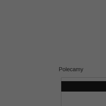
Polecamy