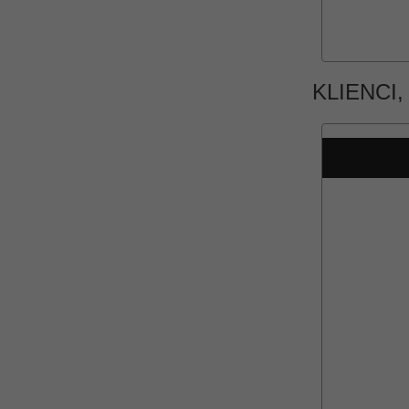
KLIENCI