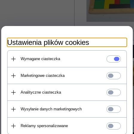
Ustawienia plików cookies
Wymagane ciasteczka
Marketingowe ciasteczka
Analityczne ciasteczka
Wysyłanie danych marketingowych
Reklamy spersonalizowane