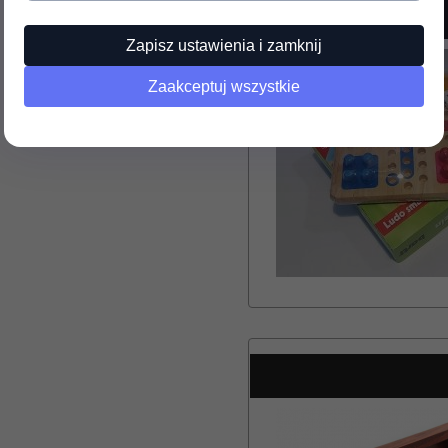
Zapisz ustawienia i zamknij
Zaakceptuj wszystkie