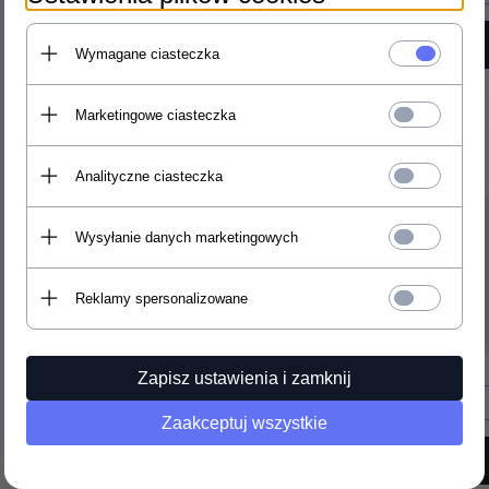
Wymagane ciasteczka
Marketingowe ciasteczka
Analityczne ciasteczka
Wysyłanie danych marketingowych
Reklamy spersonalizowane
Zapisz ustawienia i zamknij
Zaakceptuj wszystkie