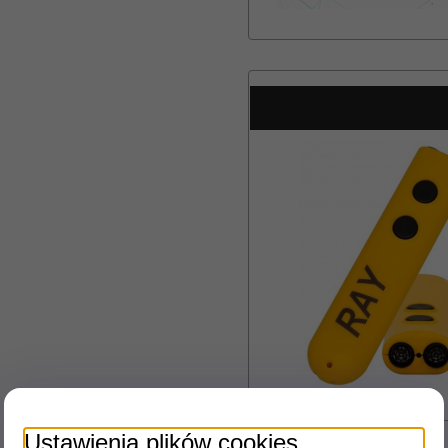
Ustawienia plików cookies